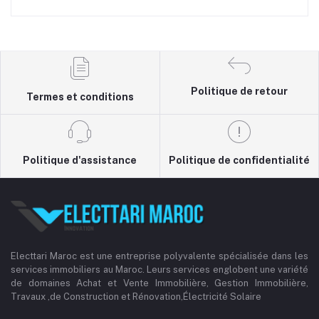
Politique de retour
Termes et conditions
Politique d'assistance
Politique de confidentialité
Electtari Maroc est une entreprise polyvalente spécialisée dans les
services immobiliers au Maroc. Leurs services englobent une variété
de domaines Achat et Vente Immobilière, Gestion Immobilière,
Travaux ,de Construction et Rénovation,Électricité Solaire