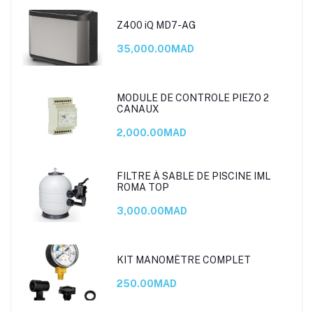
Z400 iQ MD7-AG
35,000.00MAD
MODULE DE CONTROLE PIEZO 2
CANAUX
2,000.00MAD
FILTRE À SABLE DE PISCINE IML
ROMA TOP
3,000.00MAD
KIT MANOMÈTRE COMPLET
250.00MAD