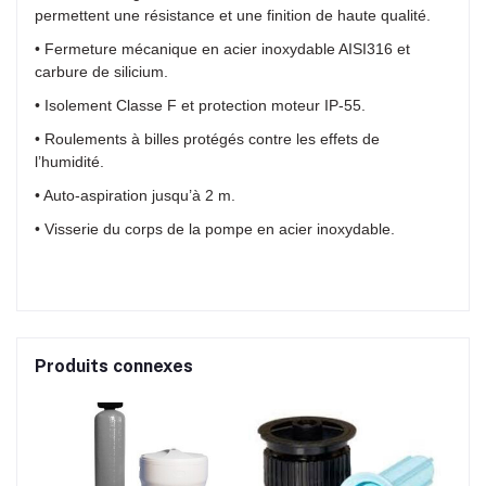
permettent une résistance et une finition de haute qualité.
• Fermeture mécanique en acier inoxydable AISI316 et
carbure de silicium.
• Isolement Classe F et protection moteur IP-55.
• Roulements à billes protégés contre les effets de
l’humidité.
• Auto-aspiration jusqu’à 2 m.
• Visserie du corps de la pompe en acier inoxydable.
Produits connexes