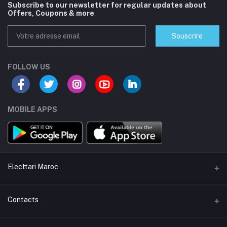
Subscribe to our newsletter for regular updates about
Offers, Coupons & more
Souscrire
FOLLOW US
MOBILE APPS
Electtari Maroc
Confidentialité
Contacts
Politique de livraison