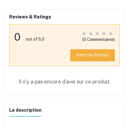
Reviews & Ratings
0
out of 5.0
(0 Commentaires)
Rate this Product
Il n'y a pas encore d'avis sur ce produit.
La description