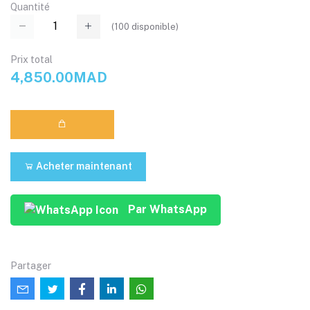
Quantité
(
100
disponible)
Prix ​​total
4,850.00MAD
Acheter maintenant
Par WhatsApp
Partager