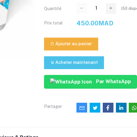
(
50
disp
Quantité
450.00MAD
Prix ​​total
Ajouter au panier
Acheter maintenant
Par WhatsApp
Partager