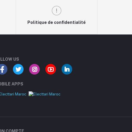
Politique de confidentialité
LLOW US
BILE APPS
ON COMPTE