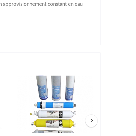
d’un approvisionnement constant en eau