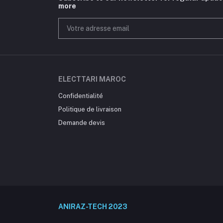
more
ELECTTARI MAROC
Confidentialité
Politique de livraison
Demande devis
ANIRAZ-TECH 2023