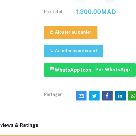
1,300.00MAD
Prix ​​total
Ajouter au panier
Acheter maintenant
Par WhatsApp
Partager
views & Ratings