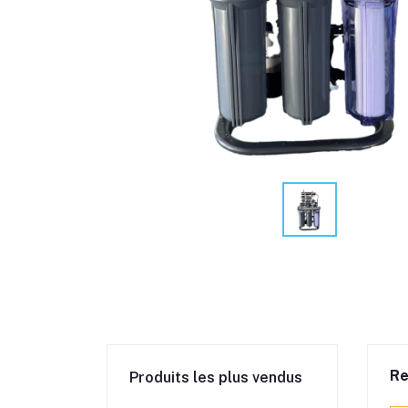
Re
Produits les plus vendus