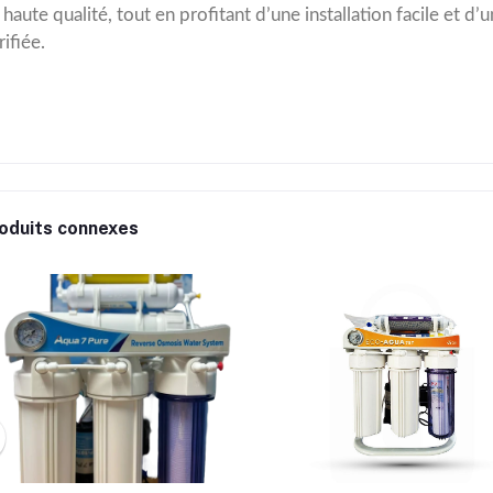
 haute qualité, tout en profitant d’une installation facile et 
ifiée.
oduits connexes